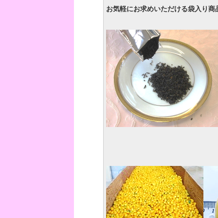
お気軽にお求めいただける袋入り商