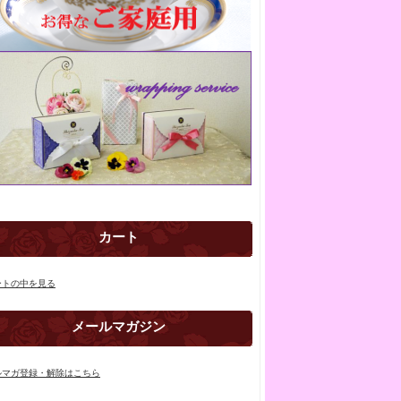
カート
ートの中を見る
メールマガジン
ルマガ登録・解除はこちら