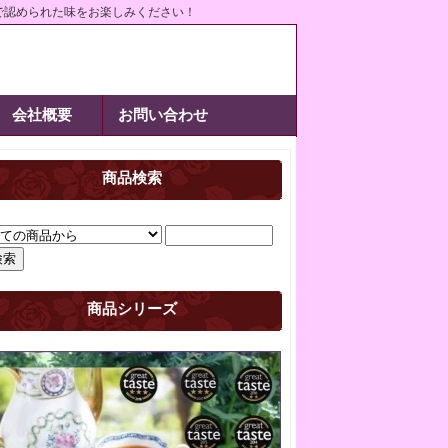
で認められた味をお楽しみください！
会社概要
お問い合わせ
商品検索
商品シリーズ