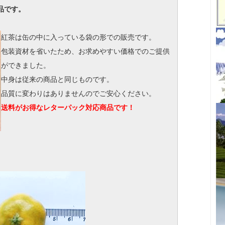
品です。
紅茶は缶の中に入っている袋の形での販売です。
包装資材を省いたため、お求めやすい価格でのご提供
ができました。
中身は従来の商品と同じものです。
品質に変わりはありませんのでご安心ください。
送料がお得なレターパック対応商品です！