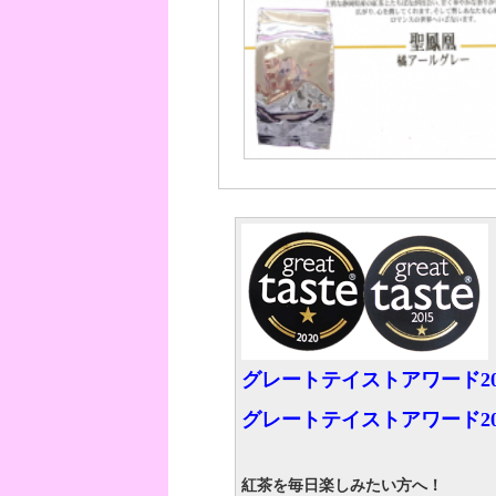
グレートテイストアワード2
グレートテイストアワード2
紅茶を毎日楽しみたい方へ！