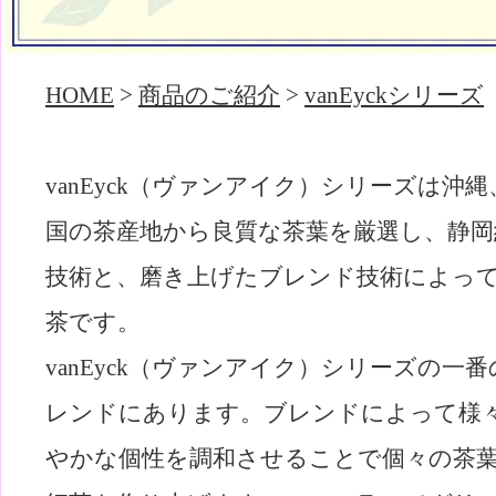
HOME
>
商品のご紹介
>
vanEyckシリーズ
vanEyck（ヴァンアイク）シリーズは沖
国の茶産地から良質な茶葉を厳選し、静岡
技術と、磨き上げたブレンド技術によっ
茶です。
vanEyck（ヴァンアイク）シリーズの一
レンドにあります。ブレンドによって様
やかな個性を調和させることで個々の茶