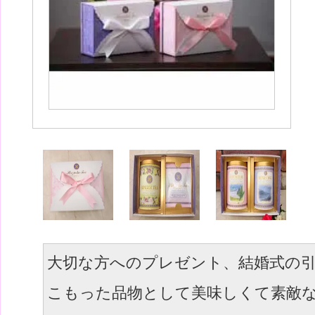
大切な方へのプレゼント、結婚式の
こもった品物として美味しくて素敵な