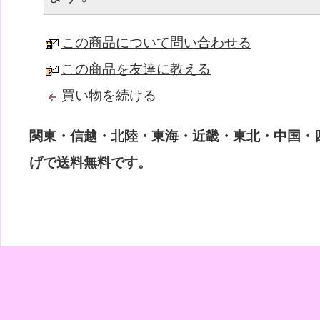
この商品について問い合わせる
この商品を友達に教える
買い物を続ける
関東・信越・北陸・東海・近畿・東北・中国・四国
げで送料無料です。