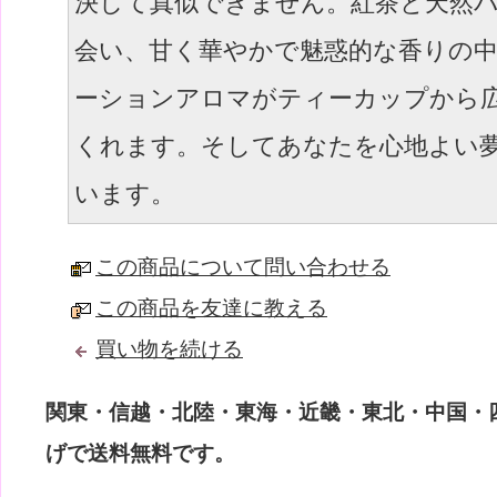
決して真似できません。紅茶と天然
会い、甘く華やかで魅惑的な香りの
ーションアロマがティーカップから
くれます。そしてあなたを心地よい
います。
この商品について問い合わせる
この商品を友達に教える
買い物を続ける
関東・信越・北陸・東海・近畿・東北・中国・四国
げで送料無料です。